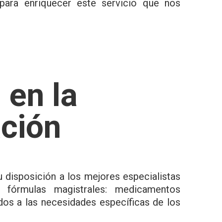
para enriquecer este servicio que nos
d
en la
ación
 disposición a los mejores especialistas
 fórmulas magistrales: medicamentos
dos a las necesidades específicas de los