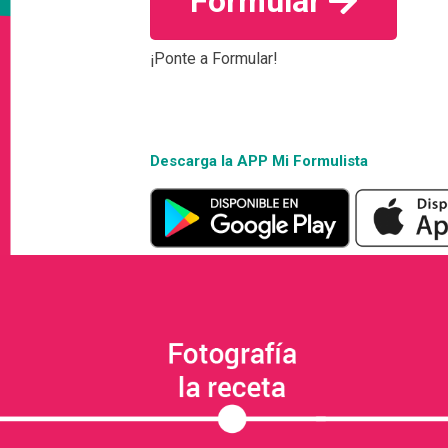
Formular
¡Ponte a Formular!
Descarga la APP Mi Formulista