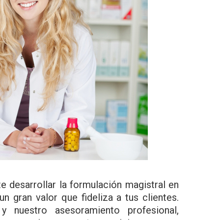
e desarrollar la formulación magistral en
un gran valor que fideliza a tus clientes.
 y nuestro asesoramiento profesional,