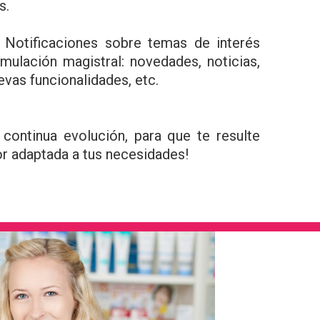
s.
. Notificaciones sobre temas de interés
mulación magistral: novedades, noticias,
vas funcionalidades, etc.
 continua evolución, para que te resulte
or adaptada a tus necesidades!