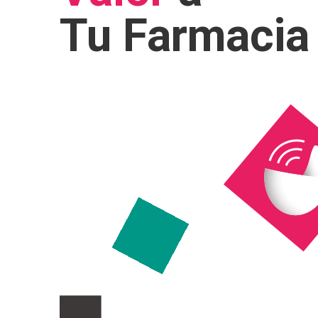
Tu Farmacia