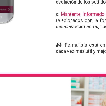
evolución de los pedido
o
Mantente informado
relacionados con la for
desabastecimientos, nue
¡Mi Formulista está en
cada vez más útil y mej