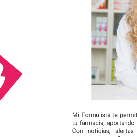
Mi Formulista te permit
tu farmacia, aportando 
Con noticias, alertas