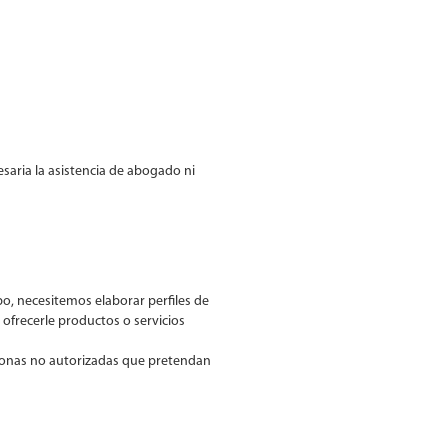
saria la asistencia de abogado ni
ipo, necesitemos elaborar perfiles de
 ofrecerle productos o servicios
sonas no autorizadas que pretendan