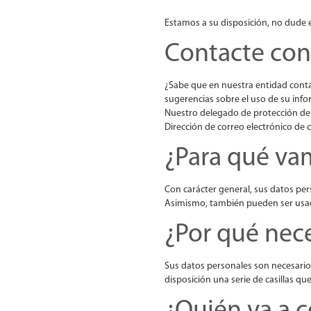
Estamos a su disposición, no dude 
Contacte con
¿Sabe que en nuestra entidad conta
sugerencias sobre el uso de su inf
Nuestro delegado de protección de 
Dirección de correo electrónico de
¿Para qué vam
Con carácter general, sus datos per
Asimismo, también pueden ser usado
¿Por qué nec
Sus datos personales son necesario
disposición una serie de casillas qu