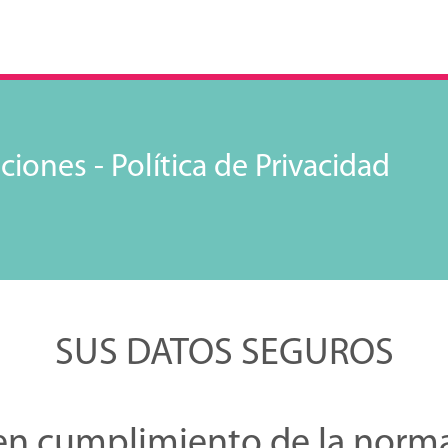
iones - Política de Privacidad
SUS DATOS SEGUROS
en cumplimiento de la norma