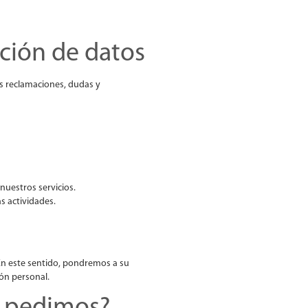
ción de datos
s reclamaciones, dudas y
nuestros servicios.
s actividades.
 En este sentido, pondremos a su
ión personal.