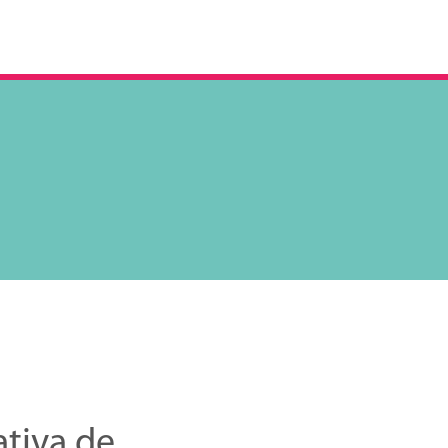
tiva de